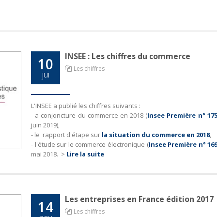
INSEE : Les chiffres du commerce
10
Les chiffres
jui
L'INSEE a publié les chiffres suivants :
- a conjoncture du commerce en 2018 (
Insee Première n° 17
juin 2019),
- le rapport d'étape sur
la situation du commerce en 2018
,
- l'étude sur le commerce électronique (
Insee Première n° 16
mai 2018.
>
Lire la suite
Les entreprises en France édition 2017
14
Les chiffres