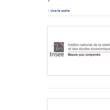
>
Lire la suite