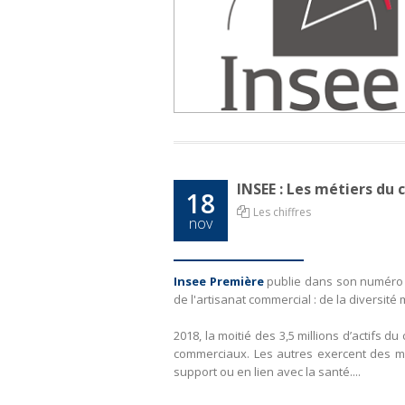
INSEE : Les métiers du
18
Les chiffres
nov
Insee Première
publie dans son numéro 
de l'artisanat commercial : de la diversité
2018, la moitié des 3,5 millions d’actifs
commerciaux. Les autres exercent des méti
support ou en lien avec la santé....