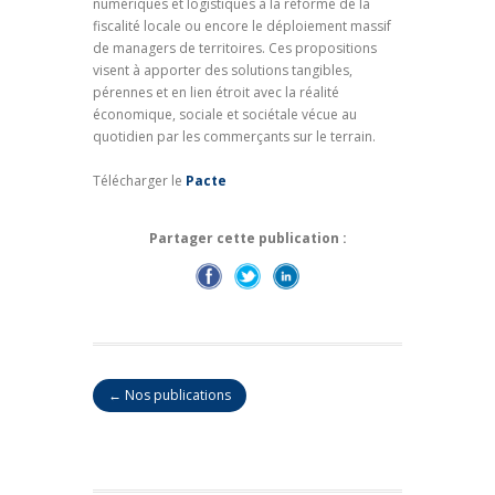
numériques et logistiques à la réforme de la
fiscalité locale ou encore le déploiement massif
de managers de territoires. Ces propositions
visent à apporter des solutions tangibles,
pérennes et en lien étroit avec la réalité
économique, sociale et sociétale vécue au
quotidien par les commerçants sur le terrain.
Télécharger le
Pacte
Partager cette publication :
← Nos publications