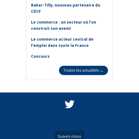
Baker-Tilly, nouveau partenaire du
CDCF
Le commerce : un secteur où l’on
construit son avenir
Le commerce acteur central de
l’emploi dans toute la France
Concours
Toutes les actualités →
Suivez-nous