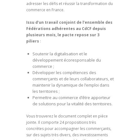
adresser les défis et réussir la transformation du
commerce en France.
Issu d’un travail conjoint de l’ensemble des
Fédérations adhérentes au CdCF depuis
plusieurs mois, le pacte repose sur 3
piliers
:
Soutenir la digitalisation et le
développement écoresponsable du
commerce ;
Développer les compétences des
commerçants et de leurs collaborateurs, et
maintenir la dynamique de l’emploi dans
les territoires ;
Permettre au commerce d’être apporteur
de solutions pour la vitalité des territoires.
Vous trouverez le document complet en pièce
jointe. Il comporte 24 propositions très
concrètes pour accompagner les commerçants,
sur des sujets très divers, des investissements