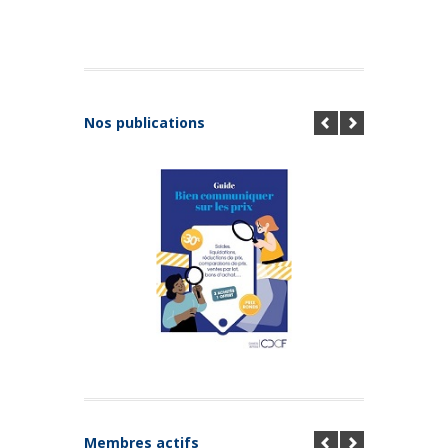
Nos publications
Membres actifs