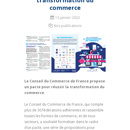
transformation du
commerce
13 janvier 2022
Nos publications
Le Conseil du Commerce de France propose
un pacte pour réussir la transformation du
commerce.
Le Conseil du Commerce de France, qui compte
plus de 30 fédérations adhérentes et rassemble
toutes les formes de commerce, et de tous
secteurs, a souhaité formaliser dans le cadre
d’un pacte, une série de propositions pour