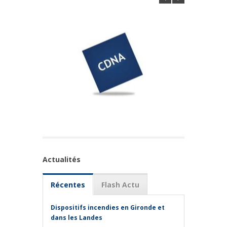
Actualités
Récentes
Flash Actu
Dispositifs incendies en Gironde et
dans les Landes