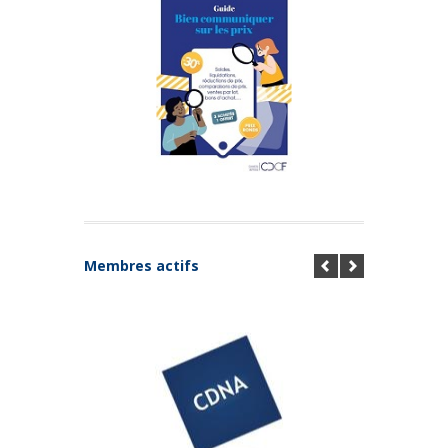
Membres actifs