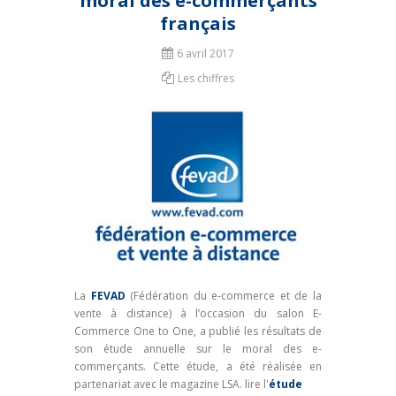
moral des e-commerçants
français
6 avril 2017
Les chiffres
La
FEVAD
(Fédération du e-commerce et de la
vente à distance) à l’occasion du salon E-
Commerce One to One, a publié les résultats de
son étude annuelle sur le moral des e-
commerçants. Cette étude, a été réalisée en
partenariat avec le magazine LSA. lire l'
étude