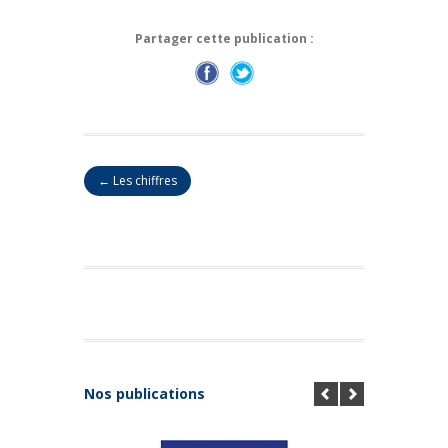
Partager cette publication :
← Les chiffres
Nos publications