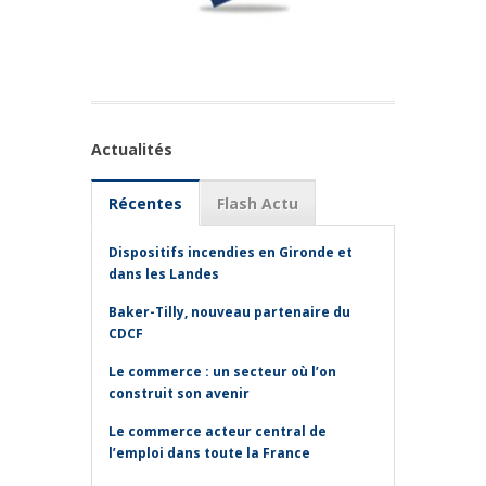
Actualités
Récentes
Flash Actu
Dispositifs incendies en Gironde et
dans les Landes
Baker-Tilly, nouveau partenaire du
CDCF
Le commerce : un secteur où l’on
construit son avenir
Le commerce acteur central de
l’emploi dans toute la France