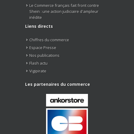
Le Commerce français fait front contre
Shein : une action judiciaire d'ampleur
inédite
Liens directs
Chiffres du commerce
Espace Presse
Nos publications
Flash actu
Vigipirate
Les partenaires du commerce