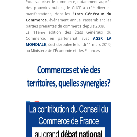
Pour valoriser le commerce, notamment auprès
des pouvoirs publics, le CdCF a créé diverses
manifestations, dont les
États Généraux du
Commerce
, événement annuel rassemblant les
parties prenantes du commerce depuis 2009.
La 11
édition des États Généraux du
ème
Commerce, en partenariat avec
AG2R LA
MONDIALE
, s’est déroulée le lundi 11 mars 2019,
au Ministère de l'Économie et des Finances.