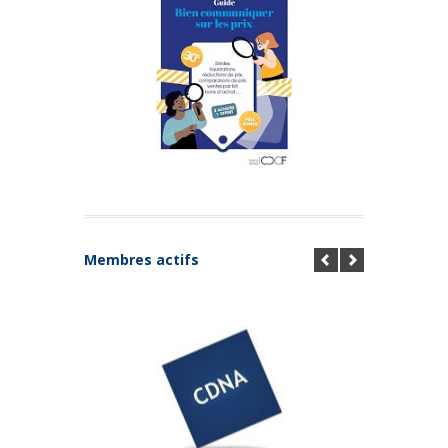
Membres actifs