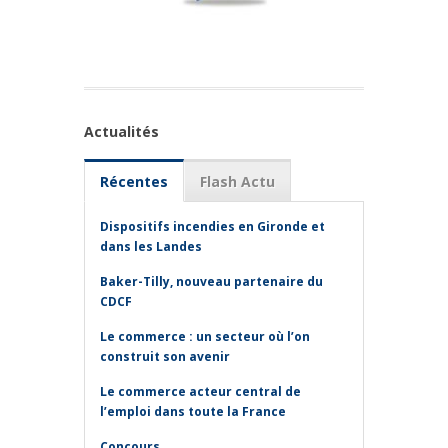
Actualités
Récentes
Flash Actu
Dispositifs incendies en Gironde et
dans les Landes
Baker-Tilly, nouveau partenaire du
CDCF
Le commerce : un secteur où l’on
construit son avenir
Le commerce acteur central de
l’emploi dans toute la France
Concours