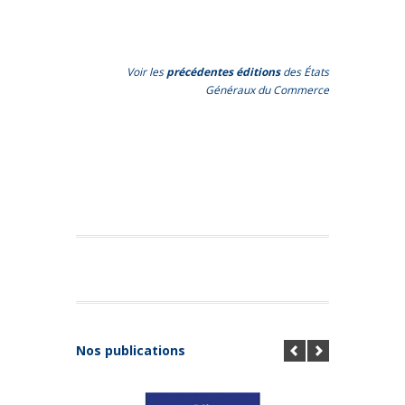
Voir les
précédentes éditions
des États
Généraux du Commerce
Nos publications