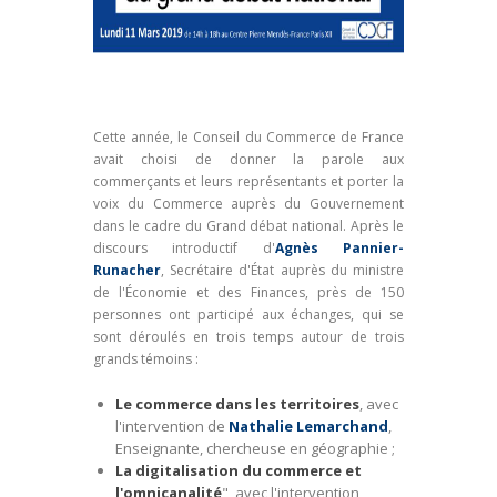
Cette année, le Conseil du Commerce de France
avait choisi de donner la parole aux
commerçants et leurs représentants et porter la
voix du Commerce auprès du Gouvernement
dans le cadre du Grand débat national. Après le
discours introductif d'
Agnès Pannier-
Runacher
, Secrétaire d'État auprès du ministre
de l'Économie et des Finances, près de 150
personnes ont participé aux échanges, qui se
sont déroulés en trois temps autour de trois
grands témoins :
Le commerce dans les territoires
, avec
l'intervention de
Nathalie Lemarchand
,
Enseignante, chercheuse en géographie ;
La digitalisation du commerce et
l'omnicanalité
", avec l'intervention