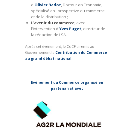
d'
Olivier Badot
, Docteur en Économie,
spécialisé en prospective du commerce
et de la distribution ;
L'avenir du commerce
, avec
l'intervention d'
Yves Puget
, directeur de
la rédaction de LSA.
Après cet événement, le CdCF a remis au
Gouvernement la
Contribution du Commerce
au grand débat national
.
Evènement du Commerce organisé en
partenariat avec