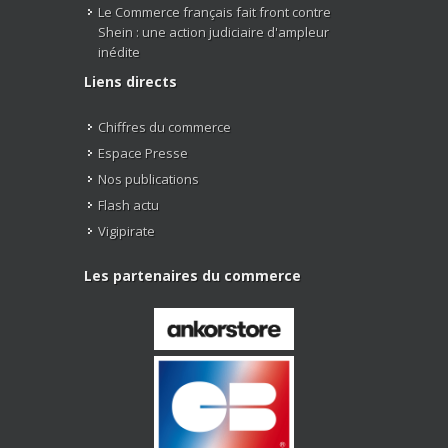
Le Commerce français fait front contre
Shein : une action judiciaire d'ampleur
inédite
Liens directs
Chiffres du commerce
Espace Presse
Nos publications
Flash actu
Vigipirate
Les partenaires du commerce