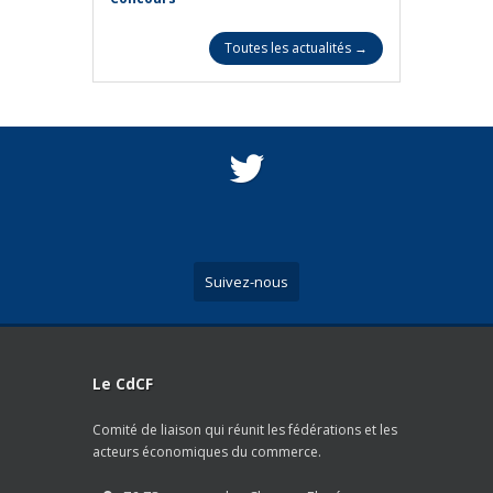
Toutes les actualités →
Suivez-nous
Le CdCF
Comité de liaison qui réunit les fédérations et les
acteurs économiques du commerce.