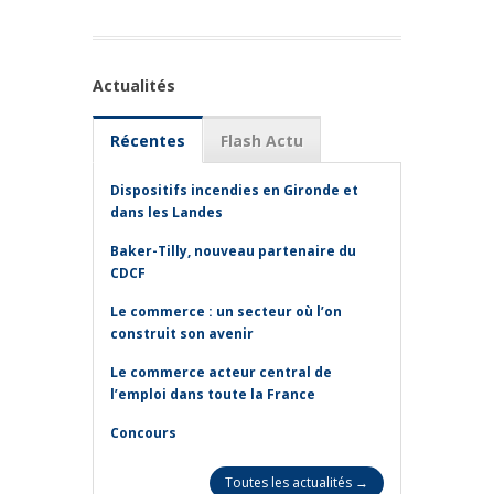
Actualités
Récentes
Flash Actu
Dispositifs incendies en Gironde et
dans les Landes
Baker-Tilly, nouveau partenaire du
CDCF
Le commerce : un secteur où l’on
construit son avenir
Le commerce acteur central de
l’emploi dans toute la France
Concours
Toutes les actualités →