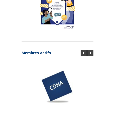
Membres actifs