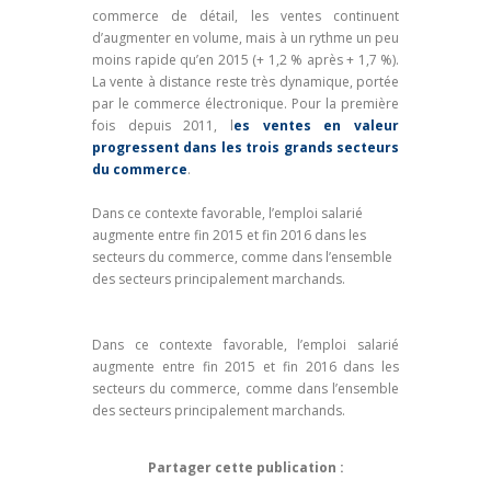
commerce de détail, les ventes continuent
d’augmenter en volume, mais à un rythme un peu
moins rapide qu’en 2015 (+ 1,2 % après + 1,7 %).
La vente à distance reste très dynamique, portée
par le commerce électronique. Pour la première
fois depuis 2011, l
es ventes en valeur
progressent dans les trois grands secteurs
du commerce
.
Dans ce contexte favorable, l’emploi salarié
augmente entre fin 2015 et fin 2016 dans les
secteurs du commerce, comme dans l’ensemble
des secteurs principalement marchands.
Dans ce contexte favorable, l’emploi salarié
augmente entre fin 2015 et fin 2016 dans les
secteurs du commerce, comme dans l’ensemble
des secteurs principalement marchands.
Partager cette publication :