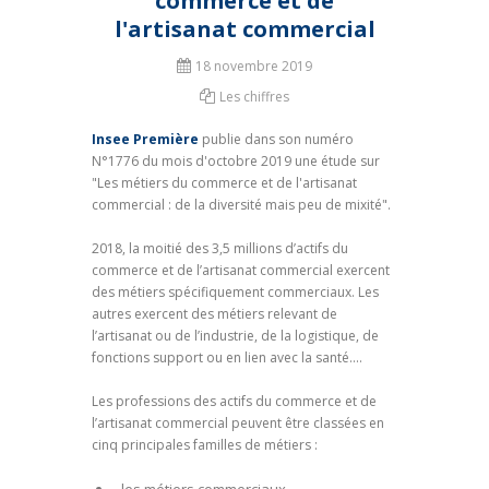
commerce et de
l'artisanat commercial
18 novembre 2019
Les chiffres
Insee Première
publie dans son numéro
N°1776 du mois d'octobre 2019 une étude sur
"Les métiers du commerce et de l'artisanat
commercial : de la diversité mais peu de mixité".
2018, la moitié des 3,5 millions d’actifs du
commerce et de l’artisanat commercial exercent
des métiers spécifiquement commerciaux. Les
autres exercent des métiers relevant de
l’artisanat ou de l’industrie, de la logistique, de
fonctions support ou en lien avec la santé....
Les professions des actifs du commerce et de
l’artisanat commercial peuvent être classées en
cinq principales familles de métiers :
- les métiers commerciaux