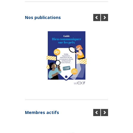
Nos publications
Membres actifs