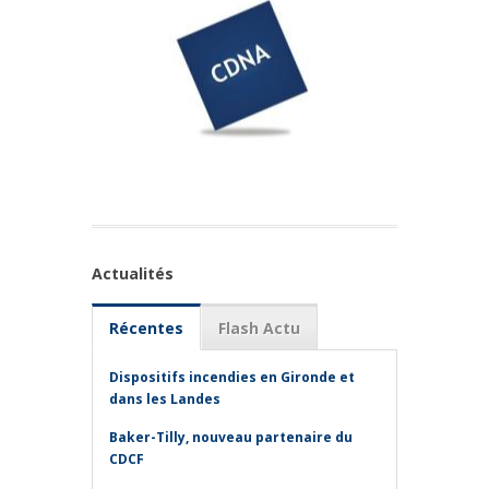
Actualités
Récentes
Flash Actu
Dispositifs incendies en Gironde et
dans les Landes
Baker-Tilly, nouveau partenaire du
CDCF