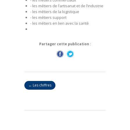
- les métiers de l’artisanat et de l’industrie
- les métiers de la logistique
- les métiers support
- les métiers en lien avec la santé
Partager cette publication :
← Les chiffres