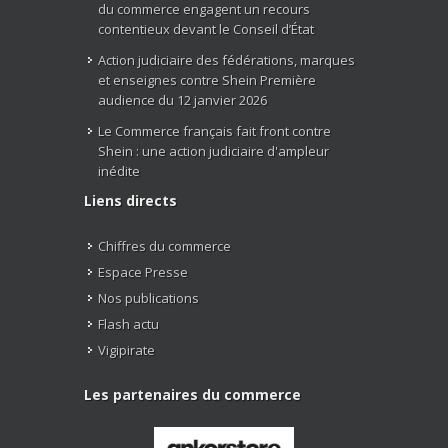
du commerce engagent un recours
contentieux devant le Conseil d’État
Action judiciaire des fédérations, marques
et enseignes contre Shein Première
audience du 12 janvier 2026
Le Commerce français fait front contre
Shein : une action judiciaire d'ampleur
inédite
Liens directs
Chiffres du commerce
Espace Presse
Nos publications
Flash actu
Vigipirate
Les partenaires du commerce