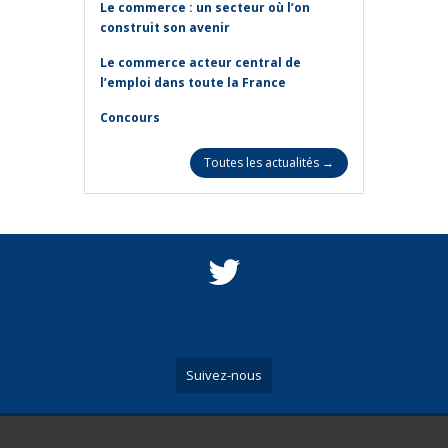
Le commerce : un secteur où l’on
construit son avenir
Le commerce acteur central de
l’emploi dans toute la France
Concours
Toutes les actualités →
Suivez-nous