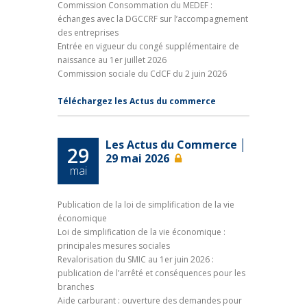
Commission Consommation du MEDEF :
échanges avec la DGCCRF sur l’accompagnement
des entreprises
Entrée en vigueur du congé supplémentaire de
naissance au 1er juillet 2026
Commission sociale du CdCF du 2 juin 2026
Téléchargez les Actus du commerce
Les Actus du Commerce │
29
29 mai 2026
mai
Publication de la loi de simplification de la vie
économique
Loi de simplification de la vie économique :
principales mesures sociales
Revalorisation du SMIC au 1er juin 2026 :
publication de l’arrêté et conséquences pour les
branches
Aide carburant : ouverture des demandes pour