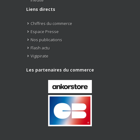
Liens directs
Chiffres du commerce
Espace Presse
Nos publications
Flash actu
Vigipirate
Les partenaires du commerce