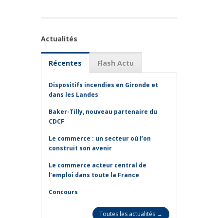
Actualités
Récentes
Flash Actu
Dispositifs incendies en Gironde et
dans les Landes
Baker-Tilly, nouveau partenaire du
CDCF
Le commerce : un secteur où l’on
construit son avenir
Le commerce acteur central de
l’emploi dans toute la France
Concours
Toutes les actualités →