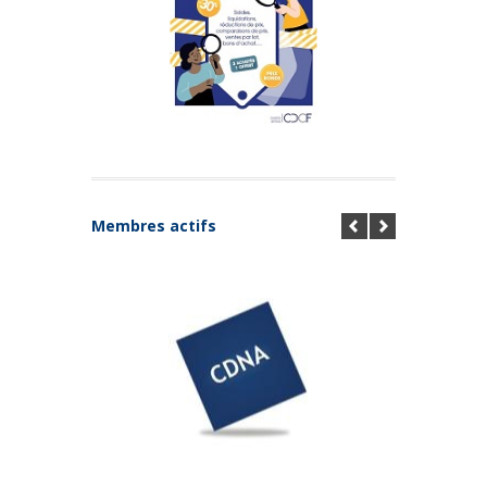
Membres actifs