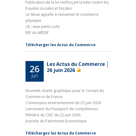
Publication de la loi renforçant la lutte contre les
fraudes sociales et fiscales
Le Sénat appelle à réinventer le commerce
physique
UE : taxe petits colis
REF du MEDEF
Télécharger les Actus du Commerce
Les Actus du Commerce │
26
26 juin 2026
jun
Nouvelle charte graphique pour le Conseil du
Commerce de France
Commission environnement du 25 juin 2026
Lancement du Passeport de compétences
Plénière du CNC du 22 juin 2026
Journée du Patrimoine Economique
Téléchargez les Actus du Commerce