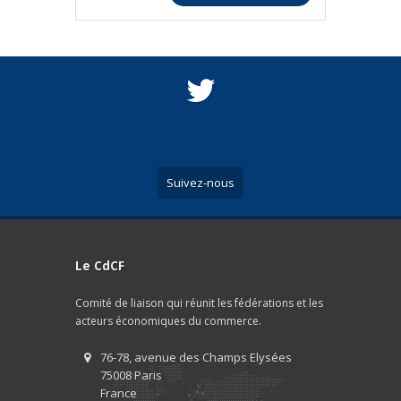
Suivez-nous
Le CdCF
Comité de liaison qui réunit les fédérations et les
acteurs économiques du commerce.
76-78, avenue des Champs Elysées
75008 Paris
France