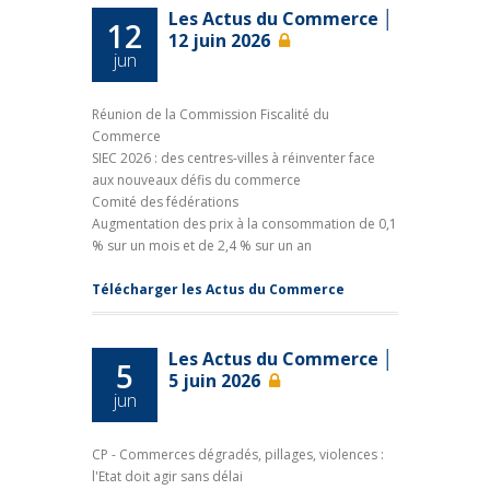
Les Actus du Commerce │
12
12 juin 2026
jun
Réunion de la Commission Fiscalité du
Commerce
SIEC 2026 : des centres-villes à réinventer face
aux nouveaux défis du commerce
Comité des fédérations
Augmentation des prix à la consommation de 0,1
% sur un mois et de 2,4 % sur un an
Télécharger les Actus du Commerce
Les Actus du Commerce │
5
5 juin 2026
jun
CP - Commerces dégradés, pillages, violences :
l'Etat doit agir sans délai