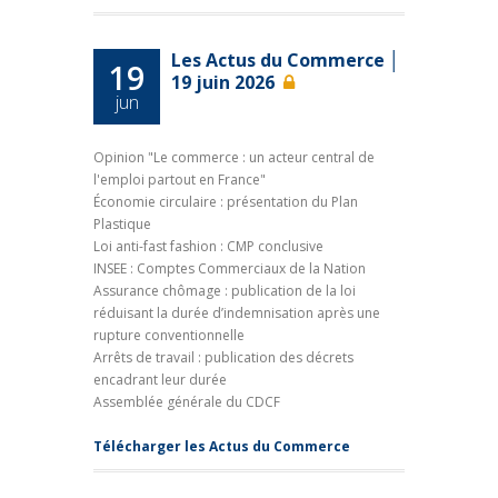
Les Actus du Commerce │
19
19 juin 2026
jun
Opinion "Le commerce : un acteur central de
l'emploi partout en France"
Économie circulaire : présentation du Plan
Plastique
Loi anti-fast fashion : CMP conclusive
INSEE : Comptes Commerciaux de la Nation
Assurance chômage : publication de la loi
réduisant la durée d’indemnisation après une
rupture conventionnelle
Arrêts de travail : publication des décrets
encadrant leur durée
Assemblée générale du CDCF
Télécharger les Actus du Commerce