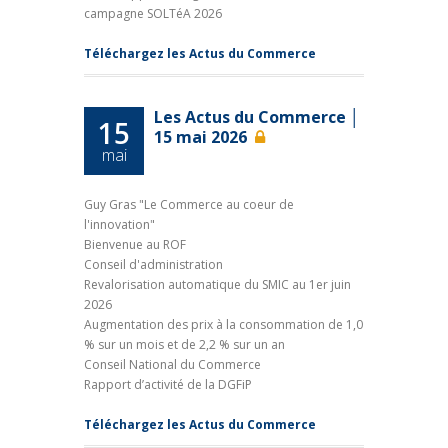
campagne SOLTéA 2026
Téléchargez les Actus du Commerce
Les Actus du Commerce │
15
15 mai 2026
mai
Guy Gras "Le Commerce au coeur de
l'innovation"
Bienvenue au ROF
Conseil d'administration
Revalorisation automatique du SMIC au 1er juin
2026
Augmentation des prix à la consommation de 1,0
% sur un mois et de 2,2 % sur un an
Conseil National du Commerce
Rapport d’activité de la DGFiP
Téléchargez les Actus du Commerce