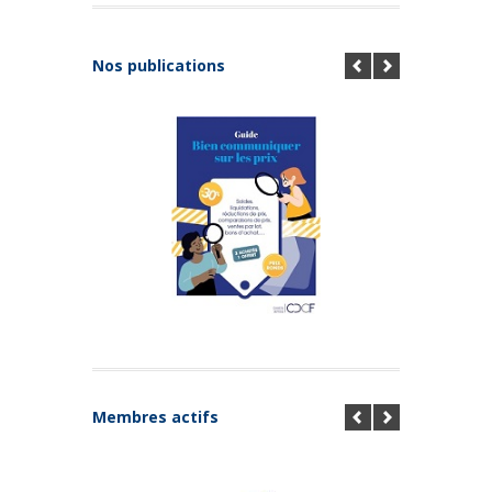
Nos publications
Membres actifs