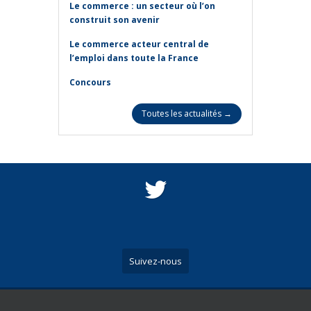
Le commerce : un secteur où l’on
construit son avenir
Le commerce acteur central de
l’emploi dans toute la France
Concours
Toutes les actualités →
Suivez-nous