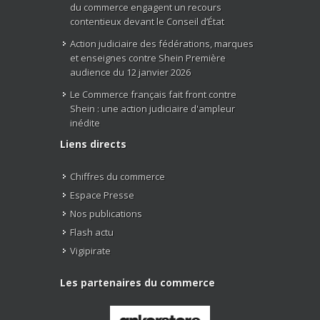
du commerce engagent un recours
contentieux devant le Conseil d’État
Action judiciaire des fédérations, marques
et enseignes contre Shein Première
audience du 12 janvier 2026
Le Commerce français fait front contre
Shein : une action judiciaire d'ampleur
inédite
Liens directs
Chiffres du commerce
Espace Presse
Nos publications
Flash actu
Vigipirate
Les partenaires du commerce