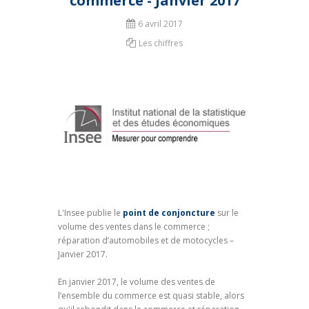
commerce - Janvier 2017
6 avril 2017
Les chiffres
L'Insee publie le
point de conjoncture
sur le
volume des ventes dans le commerce ;
réparation d’automobiles et de motocycles –
Janvier 2017.
En janvier 2017, le volume des ventes de
l’ensemble du commerce est quasi stable, alors