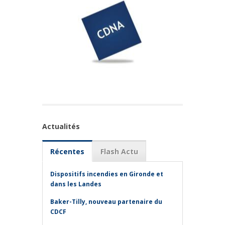
Actualités
Récentes
Flash Actu
Dispositifs incendies en Gironde et
dans les Landes
Baker-Tilly, nouveau partenaire du
CDCF