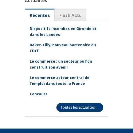
Actualités
Récentes
Flash Actu
Dispositifs incendies en Gironde et
dans les Landes
Baker-Tilly, nouveau partenaire du
CDCF
Le commerce : un secteur où l’on
construit son avenir
Le commerce acteur central de
l’emploi dans toute la France
Concours
Toutes les actualités →