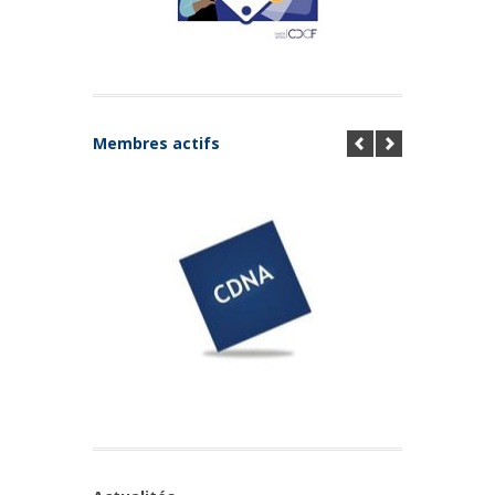
Membres actifs