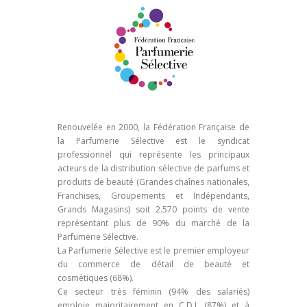
Renouvelée en 2000, la Fédération Française de
la Parfumerie Sélective est le syndicat
professionnel qui représente les principaux
acteurs de la distribution sélective de parfums et
produits de beauté (Grandes chaînes nationales,
Franchises, Groupements et Indépendants,
Grands Magasins) soit 2.570 points de vente
représentant plus de 90% du marché de la
Parfumerie Sélective.
La Parfumerie Sélective est le premier employeur
du commerce de détail de beauté et
cosmétiques (68%).
Ce secteur très féminin (94% des salariés)
emploie majoritairement en C.D.I. (87%) et à