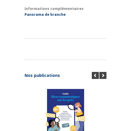
Informations complémentaires
Panorama de branche
Nos publications