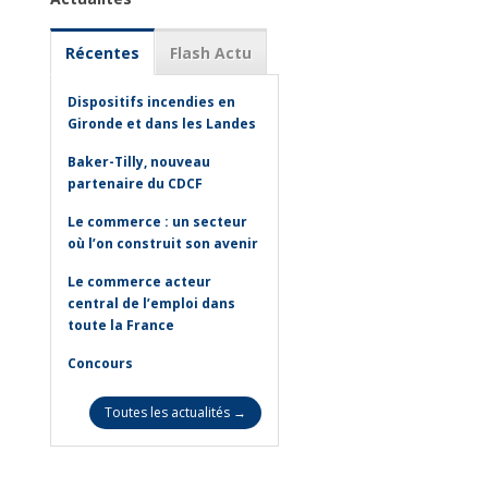
Récentes
Flash Actu
Dispositifs incendies en
Gironde et dans les Landes
Baker-Tilly, nouveau
partenaire du CDCF
Le commerce : un secteur
où l’on construit son avenir
Le commerce acteur
central de l’emploi dans
toute la France
Concours
Toutes les actualités →