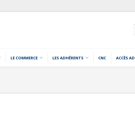
LE COMMERCE
LES ADHÉRENTS
CNC
ACCÈS A