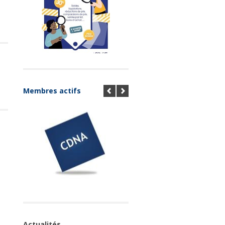
Membres actifs
Actualités