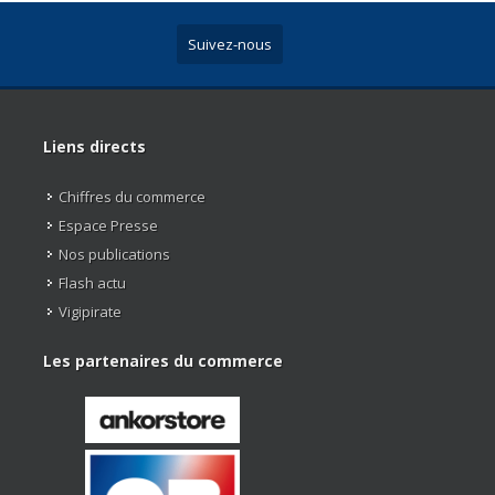
Suivez-nous
Liens directs
Chiffres du commerce
Espace Presse
Nos publications
Flash actu
Vigipirate
Les partenaires du commerce