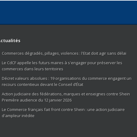
ctualités
Commerces dégradés, pillages, violences : l'Etat doit agir sans délai
Le CdCF appelle les futurs maires à s'engager pour préserver les
commerces dans leurs territoires
Décret valeurs absolues : 19 organisations du commerce engagent un
recours contentieux devant le Conseil d’État
Action judiciaire des fédérations, marques et enseignes contre Shein
Première audience du 12 janvier 2026
Le Commerce français fait front contre Shein : une action judiciaire
d'ampleur inédite