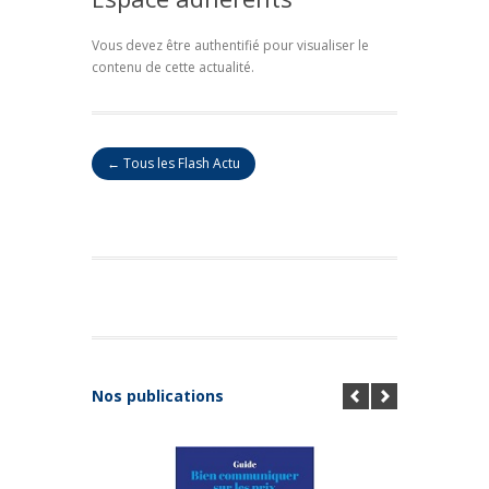
Vous devez être authentifié pour visualiser le
contenu de cette actualité.
← Tous les Flash Actu
Nos publications