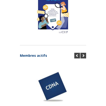
Membres actifs