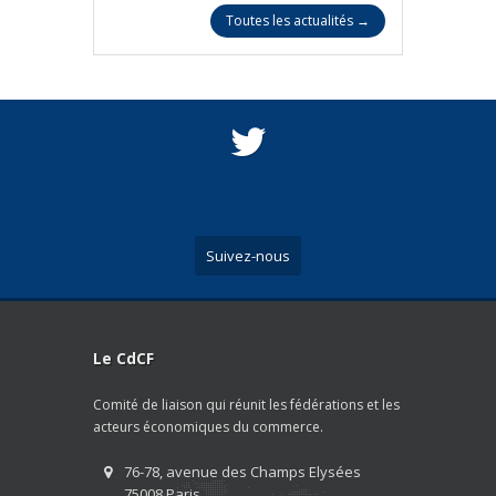
Toutes les actualités →
Suivez-nous
Le CdCF
Comité de liaison qui réunit les fédérations et les
acteurs économiques du commerce.
76-78, avenue des Champs Elysées
75008 Paris