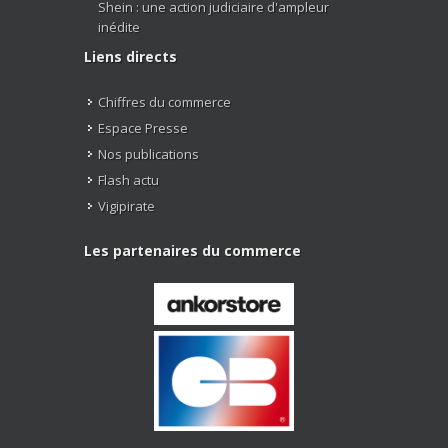
Shein : une action judiciaire d'ampleur
inédite
Liens directs
Chiffres du commerce
Espace Presse
Nos publications
Flash actu
Vigipirate
Les partenaires du commerce