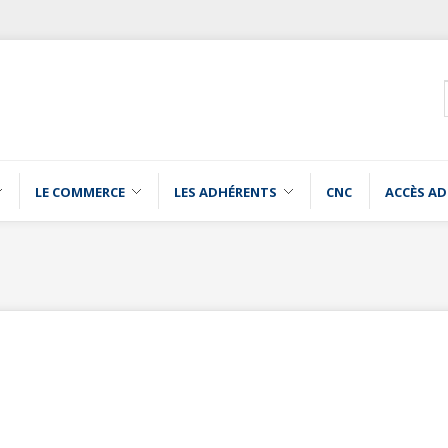
LE COMMERCE
LES ADHÉRENTS
CNC
ACCÈS A