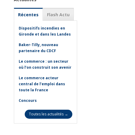
Récentes
Flash Actu
Dispositifs incendies en
Gironde et dans les Landes
Baker-Tilly, nouveau
partenaire du CDCF
Le commerce : un secteur
où l’on construit son avenir
Le commerce acteur
central de l’emploi dans
toute la France
Concours
Toutes les actualités →