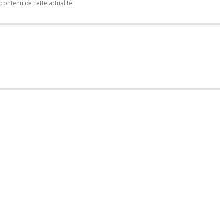
 contenu de cette actualité.