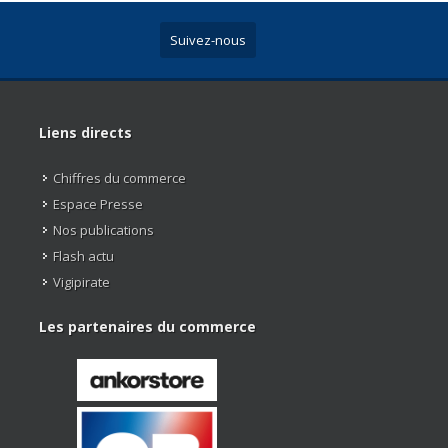
Suivez-nous
Liens directs
Chiffres du commerce
Espace Presse
Nos publications
Flash actu
Vigipirate
Les partenaires du commerce