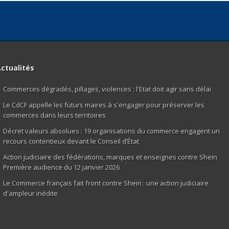
ctualités
Commerces dégradés, pillages, violences : l'Etat doit agir sans délai
Le CdCF appelle les futurs maires à s'engager pour préserver les
commerces dans leurs territoires
Décret valeurs absolues : 19 organisations du commerce engagent un
recours contentieux devant le Conseil d’État
Action judiciaire des fédérations, marques et enseignes contre Shein
Première audience du 12 janvier 2026
Le Commerce français fait front contre Shein : une action judiciaire
d'ampleur inédite