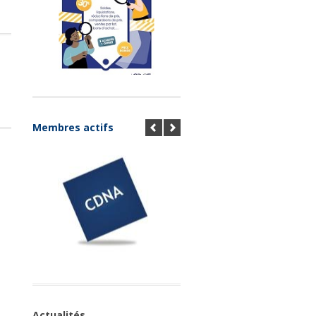
Membres actifs
Actualités