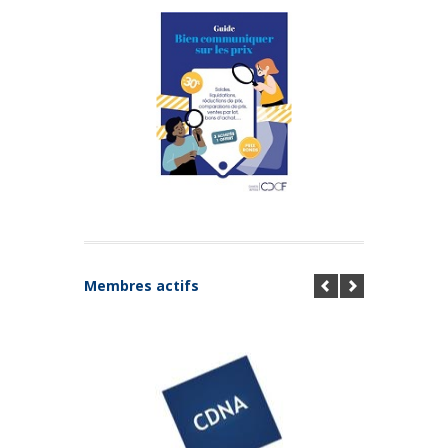
Membres actifs