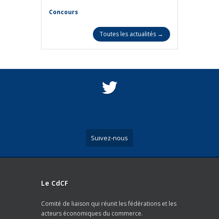
Concours
Toutes les actualités →
Suivez-nous
Le CdCF
Comité de liaison qui réunit les fédérations et les
acteurs économiques du commerce.