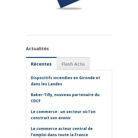
Actualités
Récentes
Flash Actu
Dispositifs incendies en Gironde et
dans les Landes
Baker-Tilly, nouveau partenaire du
CDCF
Le commerce : un secteur où l’on
construit son avenir
Le commerce acteur central de
l’emploi dans toute la France