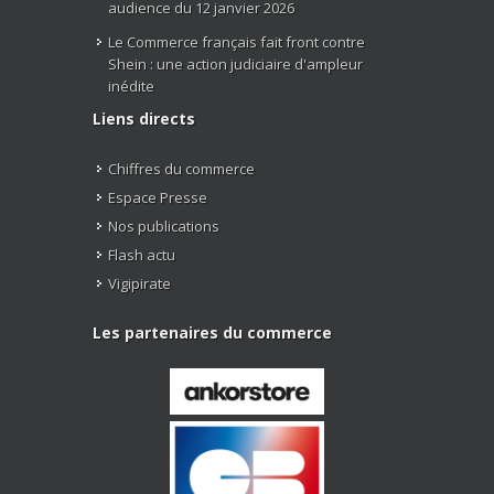
audience du 12 janvier 2026
Le Commerce français fait front contre
Shein : une action judiciaire d'ampleur
inédite
Liens directs
Chiffres du commerce
Espace Presse
Nos publications
Flash actu
Vigipirate
Les partenaires du commerce