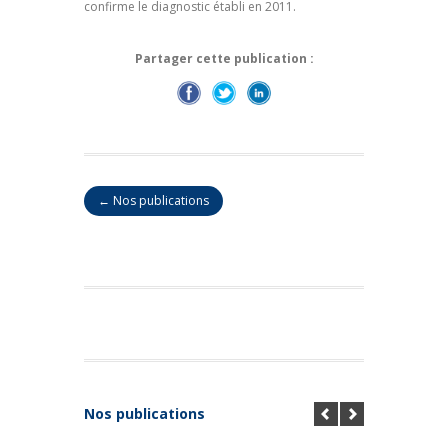
confirme le diagnostic établi en 2011.
Partager cette publication :
← Nos publications
Nos publications