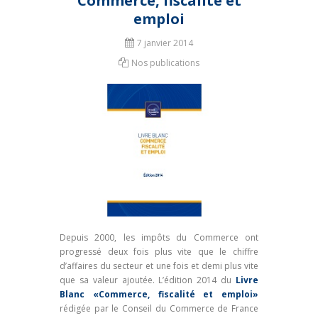
Commerce, fiscalité et
emploi
7 janvier 2014
Nos publications
Depuis 2000, les impôts du Commerce ont
progressé deux fois plus vite que le chiffre
d’affaires du secteur et une fois et demi plus vite
que sa valeur ajoutée. L’édition 2014 du
Livre
Blanc «Commerce, fiscalité et emploi»
rédigée par le Conseil du Commerce de France