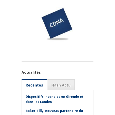
Actualités
Récentes
Flash Actu
Dispositifs incendies en Gironde et
dans les Landes
Baker-Tilly, nouveau partenaire du