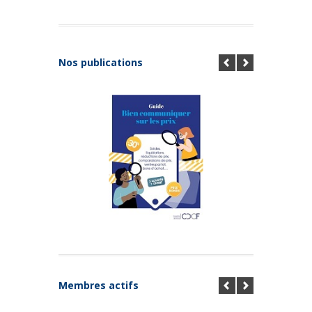
Nos publications
Membres actifs