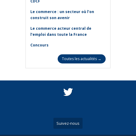
CDCF
Le commerce : un secteur où l’on
construit son avenir
Le commerce acteur central de
l’emploi dans toute la France
Concours
Toutes les actualités →
Suivez-nous