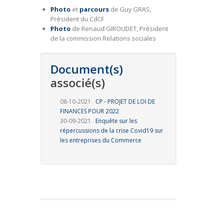
Photo
et
parcours
de Guy GRAS,
Président du CdCF
Photo
de Renaud GIROUDET, Président
de la commission Relations sociales
Document(s)
associé(s)
08-10-2021
CP - PROJET DE LOI DE
FINANCES POUR 2022
30-09-2021
Enquête sur les
répercussions de la crise Covid19 sur
les entreprises du Commerce