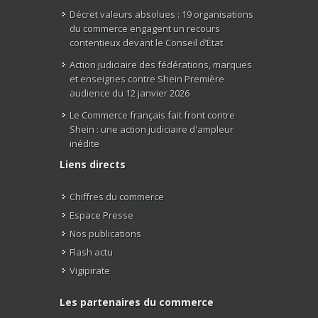
Décret valeurs absolues : 19 organisations
du commerce engagent un recours
contentieux devant le Conseil d’État
Action judiciaire des fédérations, marques
et enseignes contre Shein Première
audience du 12 janvier 2026
Le Commerce français fait front contre
Shein : une action judiciaire d'ampleur
inédite
Liens directs
Chiffres du commerce
Espace Presse
Nos publications
Flash actu
Vigipirate
Les partenaires du commerce