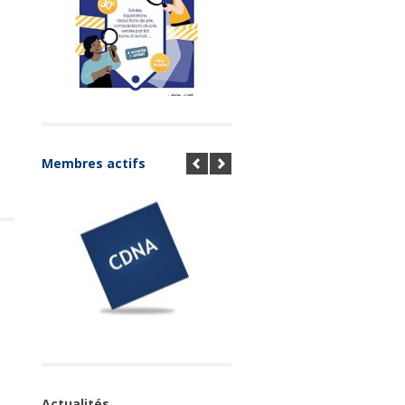
Membres actifs
Actualités