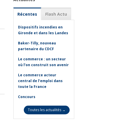
Récentes
Flash Actu
Dispositifs incendies en
Gironde et dans les Landes
Baker-Tilly, nouveau
partenaire du CDCF
Le commerce : un secteur
où l’on construit son avenir
Le commerce acteur
central de l’emploi dans
toute la France
Concours
Toutes les actualités →