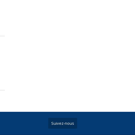
Suivez-nous