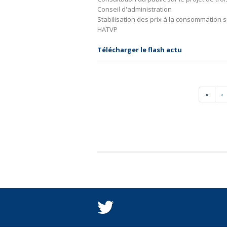
Conseil d'administration
Stabilisation des prix à la consommation 
HATVP
Télécharger le flash actu
«
‹