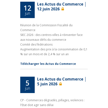
Les Actus du Commerce │
12
12 juin 2026
jun
Réunion de la Commission Fiscalité du
Commerce
SIEC 2026 : des centres-villes à réinventer face
aux nouveaux défis du commerce
Comité des fédérations
Augmentation des prix à la consommation de 0,1
% sur un mois et de 2,4 % sur un an
Télécharger les Actus du Commerce
Les Actus du Commerce │
5
5 juin 2026
jun
CP - Commerces dégradés, pillages, violences :
l'Etat doit agir sans délai