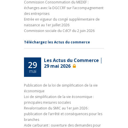
Commission Consommation du MEDEF :
échanges avec la DGCCRF sur l’accompagnement
des entreprises
Entrée en vigueur du congé supplémentaire de
naissance au 1er juillet 2026
Commission sociale du CdCF du 2 juin 2026
Téléchargez les Actus du commerce
Les Actus du Commerce │
29
29 mai 2026
mai
Publication de la loi de simplification de la vie
économique
Loi de simplification de la vie économique :
principales mesures sociales
Revalorisation du SMIC au 1er juin 2026 :
publication de l’arrêté et conséquences pour les
branches
Aide carburant : ouverture des demandes pour