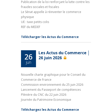
Publication de la loi renforçant la lutte contre les
fraudes sociales et fiscales
Le Sénat appelle à réinventer le commerce
physique
UE : taxe petits colis
REF du MEDEF
Télécharger les Actus du Commerce
Les Actus du Commerce │
26
26 juin 2026
jun
Nouvelle charte graphique pour le Conseil du
Commerce de France
Commission environnement du 25 juin 2026
Lancement du Passeport de compétences
Plénière du CNC du 22 juin 2026
Journée du Patrimoine Economique
Téléchargez les Actus du Commerce