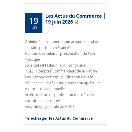
Les Actus du Commerce │
19
19 juin 2026
jun
Opinion "Le commerce : un acteur central de
l'emploi partout en France"
Économie circulaire : présentation du Plan
Plastique
Loi anti-fast fashion : CMP conclusive
INSEE : Comptes Commerciaux de la Nation
Assurance chômage : publication de la loi
réduisant la durée d’indemnisation après une
rupture conventionnelle
Arrêts de travail : publication des décrets
encadrant leur durée
Assemblée générale du CDCF
Télécharger les Actus du Commerce