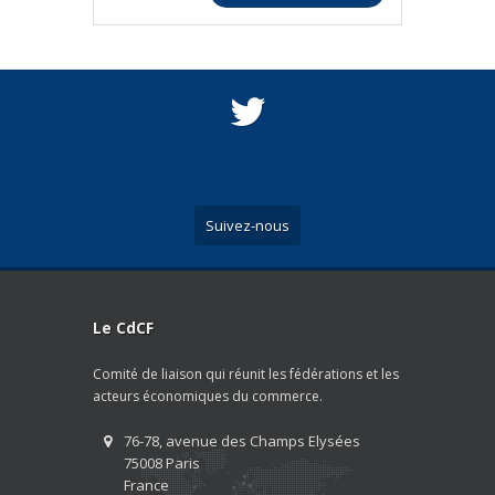
Suivez-nous
Le CdCF
Comité de liaison qui réunit les fédérations et les
acteurs économiques du commerce.
76-78, avenue des Champs Elysées
75008 Paris
France