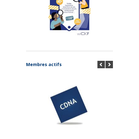
Membres actifs