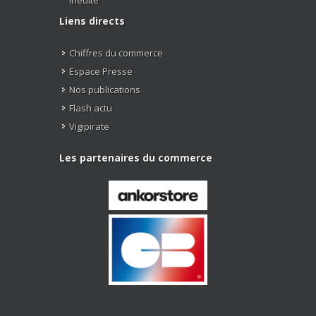
Liens directs
Chiffres du commerce
Espace Presse
Nos publications
Flash actu
Vigipirate
Les partenaires du commerce