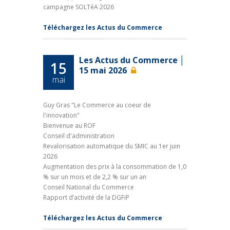
campagne SOLTéA 2026
Téléchargez les Actus du Commerce
Les Actus du Commerce │
15
15 mai 2026
mai
Guy Gras "Le Commerce au coeur de
l'innovation"
Bienvenue au ROF
Conseil d'administration
Revalorisation automatique du SMIC au 1er juin
2026
Augmentation des prix à la consommation de 1,0
% sur un mois et de 2,2 % sur un an
Conseil National du Commerce
Rapport d’activité de la DGFiP
Téléchargez les Actus du Commerce