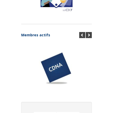
Membres actifs