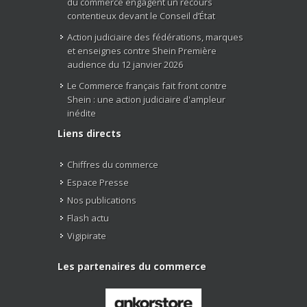
du commerce engagent un recours
contentieux devant le Conseil d’État
Action judiciaire des fédérations, marques
et enseignes contre Shein Première
audience du 12 janvier 2026
Le Commerce français fait front contre
Shein : une action judiciaire d'ampleur
inédite
Liens directs
Chiffres du commerce
Espace Presse
Nos publications
Flash actu
Vigipirate
Les partenaires du commerce