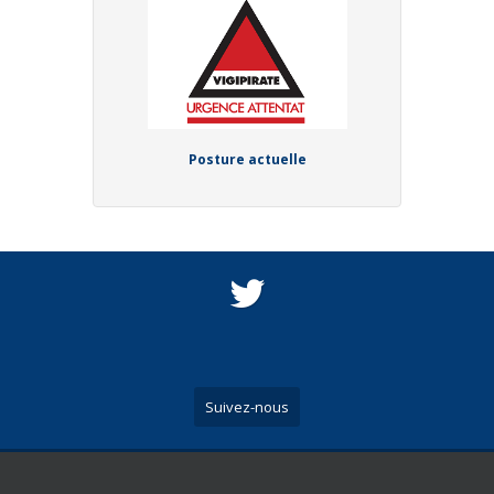
Posture actuelle
Suivez-nous