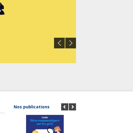
RMC
Nos publications