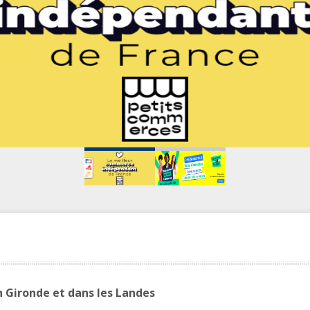
n Gironde et dans les Landes