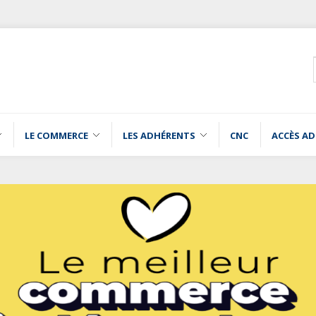
LE COMMERCE
LES ADHÉRENTS
CNC
ACCÈS A