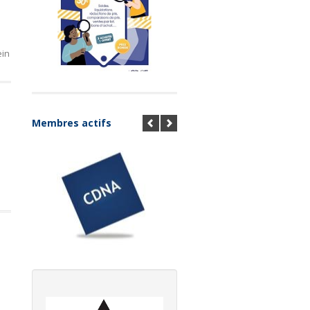
ein
Membres actifs