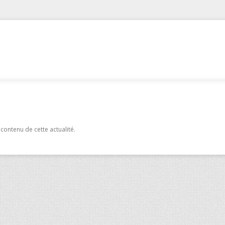
 contenu de cette actualité.