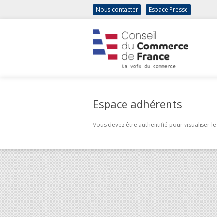
Nous contacter
Espace Presse
Espace adhérents
Vous devez être authentifié pour visualiser le