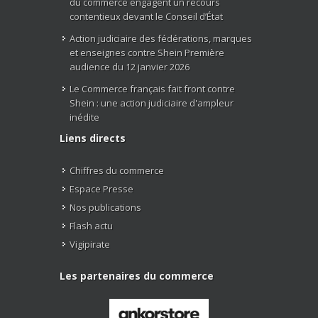
du commerce engagent un recours
contentieux devant le Conseil d’État
Action judiciaire des fédérations, marques
et enseignes contre Shein Première
audience du 12 janvier 2026
Le Commerce français fait front contre
Shein : une action judiciaire d'ampleur
inédite
Liens directs
Chiffres du commerce
Espace Presse
Nos publications
Flash actu
Vigipirate
Les partenaires du commerce