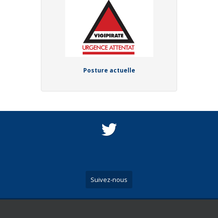
Posture actuelle
Suivez-nous