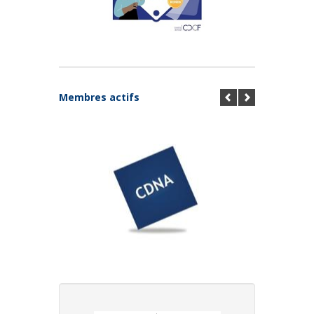
Membres actifs